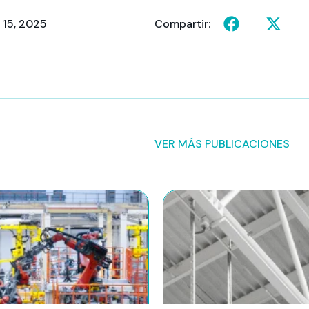
 15, 2025
Compartir:
VER MÁS PUBLICACIONES