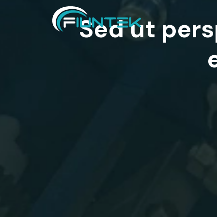
Sed ut pers