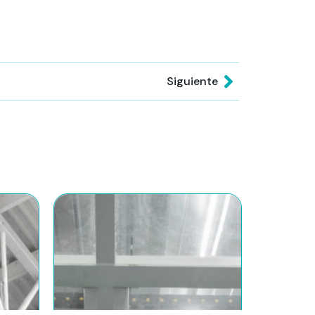
Siguiente