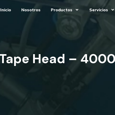
Inicio
Nosotros
Productos
Servicios
Tape Head – 400