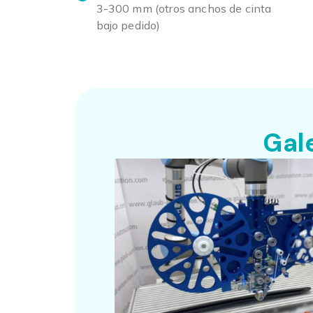
3-300 mm (otros anchos de cinta
bajo pedido)
Gal