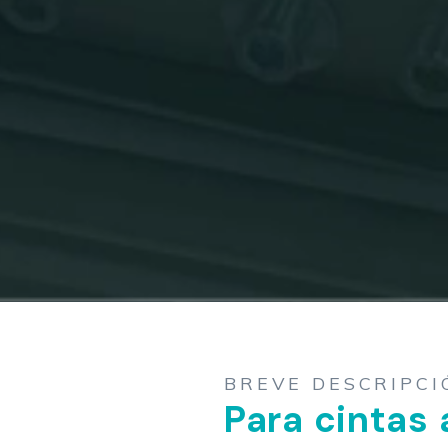
BREVE DESCRIPCI
Para cintas