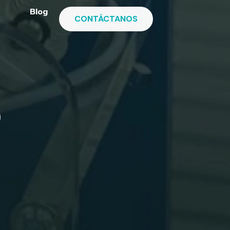
Blog
CONTÁCTANOS
0