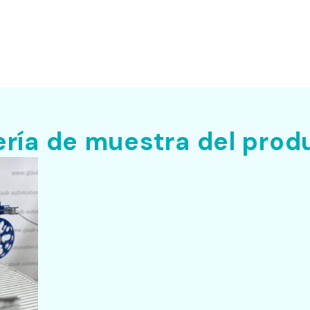
ería de muestra del prod