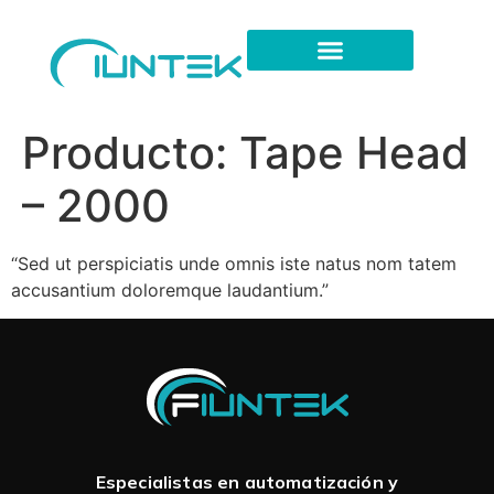
Producto:
Tape Head
– 2000
“Sed ut perspiciatis unde omnis iste natus nom tatem
accusantium doloremque laudantium.”
Especialistas en automatización y