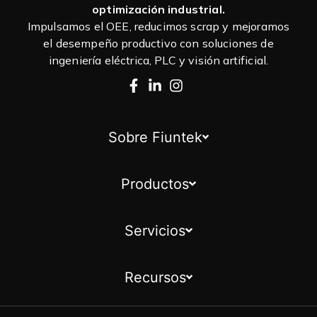
optimización industrial.
Impulsamos el OEE, reducimos scrap y mejoramos
el desempeño productivo con soluciones de
ingeniería eléctrica, PLC y visión artificial.
Sobre Fiuntek
Productos
Servicios
Recursos