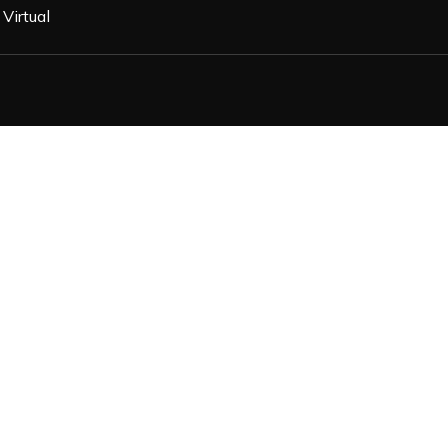
Virtual