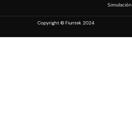
Simulación 
Copyright © Fiuntek 2024