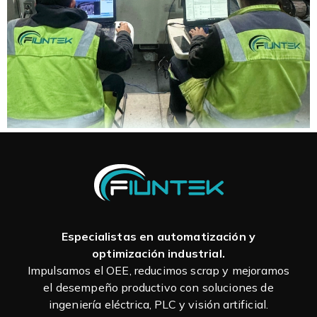
Especialistas en automatización y
optimización industrial.
Impulsamos el OEE, reducimos scrap y mejoramos
el desempeño productivo con soluciones de
ingeniería eléctrica, PLC y visión artificial.