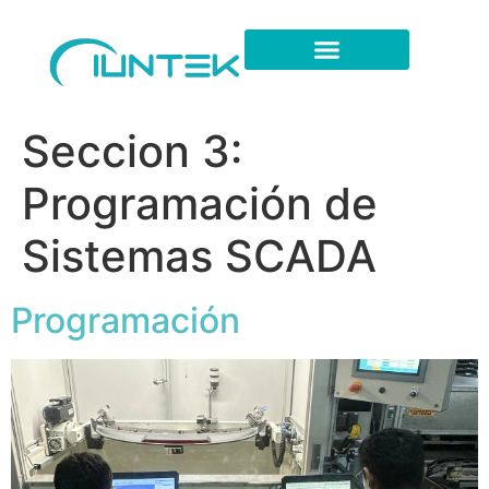
Seccion 3:
Programación de
Sistemas SCADA
Programación