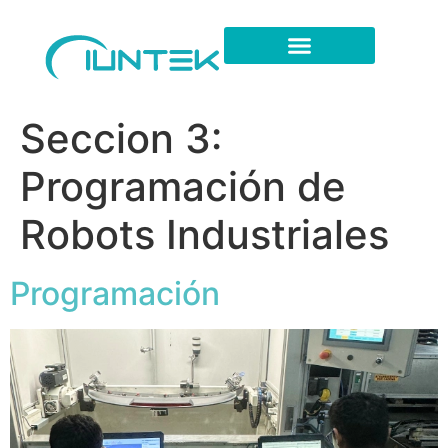
Seccion 3:
Programación de
Robots Industriales
Programación