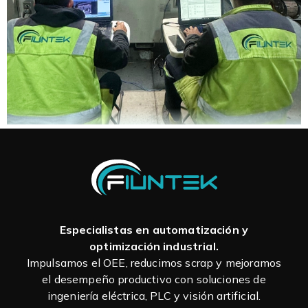
Especialistas en automatización y
optimización industrial.
Impulsamos el OEE, reducimos scrap y mejoramos
el desempeño productivo con soluciones de
ingeniería eléctrica, PLC y visión artificial.